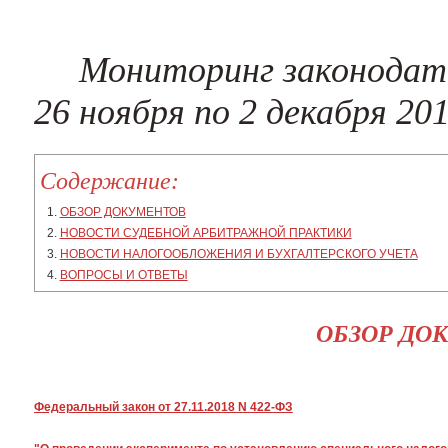
Мониторинг законодате
26 ноября по 2 декабря 20
Содержание:
ОБЗОР ДОКУМЕНТОВ
НОВОСТИ СУДЕБНОЙ АРБИТРАЖНОЙ ПРАКТИКИ
НОВОСТИ НАЛОГООБЛОЖЕНИЯ И БУХГАЛТЕРСКОГО УЧЕТА
ВОПРОСЫ И ОТВЕТЫ
ОБЗОР ДО
Федеральный закон от 27.11.2018 N 422-ФЗ