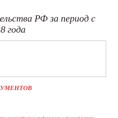
льства РФ за период с
18 года
КУМЕНТОВ