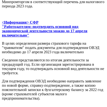
Минпромторгом в соответствующий перечень для налогового
периода 2023 года.
<Информация> СФР
"Работодателям: подтвердить основной вид
экономической деятельности можно до 17 апреля
включительно"
В целях определения размера страхового тарифа на
"травматизм" подать документы для подтверждения ОВЭД
необходимо до 17 апреля 2023 года включительно
Сведения представляются по итогам деятельности за
предыдущий год. Если организация зарегистрирована в
текущем году, то подтверждать основной вид деятельности не
требуется.
Для подтверждения ОВЭД необходимо направить заявление
по новой форме, справку-подтверждение, а также копию
пояснительной записки к бухгалтерскому балансу за 2022 год
(кроме страхователей субъектов малого
предпринимательства).