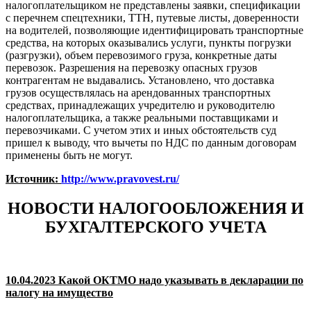
налогоплательщиком не представлены заявки, спецификации
с перечнем спецтехники, ТТН, путевые листы, доверенности
на водителей, позволяющие идентифицировать транспортные
средства, на которых оказывались услуги, пункты погрузки
(разгрузки), объем перевозимого груза, конкретные даты
перевозок. Разрешения на перевозку опасных грузов
контрагентам не выдавались. Установлено, что доставка
грузов осуществлялась на арендованных транспортных
средствах, принадлежащих учредителю и руководителю
налогоплательщика, а также реальными поставщиками и
перевозчиками. С учетом этих и иных обстоятельств суд
пришел к выводу, что вычеты по НДС по данным договорам
применены быть не могут.
Источник:
http://www.pravovest.ru/
НОВОСТИ НАЛОГООБЛОЖЕНИЯ И
БУХГАЛТЕРСКОГО УЧЕТА
10.04.2023 Какой ОКТМО надо указывать в декларации по
налогу на имущество