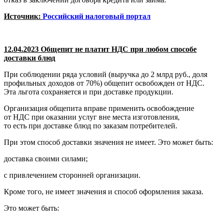
Источник:
Российский налоговый портал
12.04.2023 Общепит не платит НДС при любом способе
доставки блюд
При соблюдении ряда условий (выручка до 2 млрд руб., доля
профильных доходов от 70%) общепит освобожден от НДС.
Эта льгота сохраняется и при доставке продукции.
Организация общепита вправе применить освобождение
от НДС при оказании услуг вне места изготовления,
то есть при доставке блюд по заказам потребителей.
При этом способ доставки значения не имеет. Это может быть:
доставка своими силами;
с привлечением сторонней организации.
Кроме того, не имеет значения и способ оформления заказа.
Это может быть: