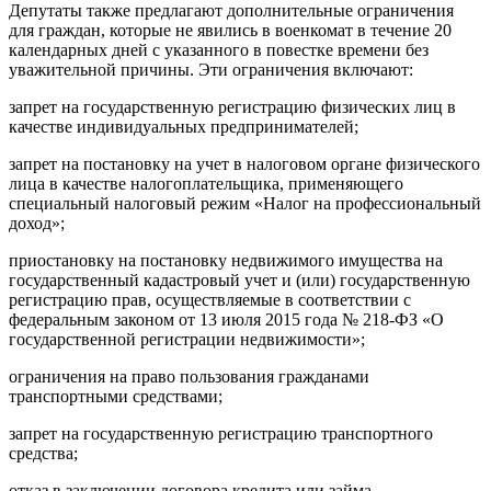
Депутаты также предлагают дополнительные ограничения
для граждан, которые не явились в военкомат в течение 20
календарных дней с указанного в повестке времени без
уважительной причины. Эти ограничения включают:
запрет на государственную регистрацию физических лиц в
качестве индивидуальных предпринимателей;
запрет на постановку на учет в налоговом органе физического
лица в качестве налогоплательщика, применяющего
специальный налоговый режим «Налог на профессиональный
доход»;
приостановку на постановку недвижимого имущества на
государственный кадастровый учет и (или) государственную
регистрацию прав, осуществляемые в соответствии с
федеральным законом от 13 июля 2015 года № 218-ФЗ «О
государственной регистрации недвижимости»;
ограничения на право пользования гражданами
транспортными средствами;
запрет на государственную регистрацию транспортного
средства;
отказ в заключении договора кредита или займа.