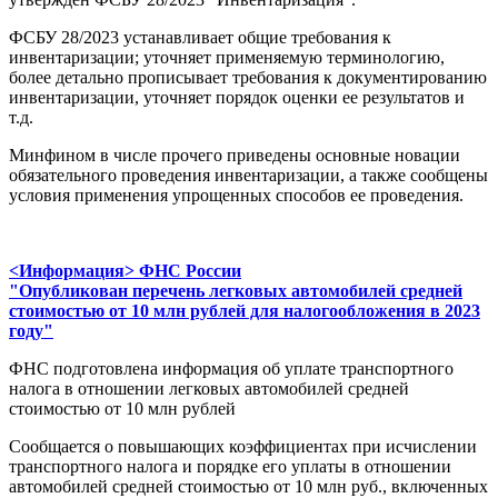
ФСБУ 28/2023 устанавливает общие требования к
инвентаризации; уточняет применяемую терминологию,
более детально прописывает требования к документированию
инвентаризации, уточняет порядок оценки ее результатов и
т.д.
Минфином в числе прочего приведены основные новации
обязательного проведения инвентаризации, а также сообщены
условия применения упрощенных способов ее проведения.
<Информация> ФНС России
"Опубликован перечень легковых автомобилей средней
стоимостью от 10 млн рублей для налогообложения в 2023
году"
ФНС подготовлена информация об уплате транспортного
налога в отношении легковых автомобилей средней
стоимостью от 10 млн рублей
Сообщается о повышающих коэффициентах при исчислении
транспортного налога и порядке его уплаты в отношении
автомобилей средней стоимостью от 10 млн руб., включенных