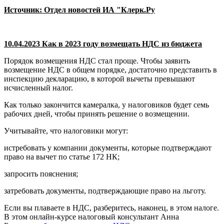
Источник: Отдел новостей ИА "Клерк.Ру
10.04.2023 Как в 2023 году возмещать НДС из бюджета
Порядок возмещения НДС стал проще. Чтобы заявить
возмещение НДС в общем порядке, достаточно представить в
инспекцию декларацию, в которой вычеты превышают
исчисленный налог.
Как только закончится камералка, у налоговиков будет семь
рабочих дней, чтобы принять решение о возмещении.
Учитывайте, что налоговики могут:
истребовать у компании документы, которые подтверждают
право на вычет по статье 172 НК;
запросить пояснения;
затребовать документы, подтверждающие право на льготу.
Если вы плаваете в НДС, разберитесь, наконец, в этом налоге.
В этом онлайн-курсе налоговый консультант Анна