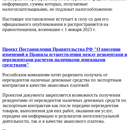
информации, суммы которых, получаемые
налогоплательщиками, не подлежат налогообложению
Настоящее постановление вступает в силу со дня его
официального опубликования и распространяется на
правоотношения, возникшие с 1 января 2023 г.
Проект Постановления Правительства РФ "О внесении
изменений в Правила осуществления между резидентами и
нерезидентами расчетов наличными денежными
средствами"
Российским компаниям хотят разрешить получать от
нерезидентов наличные денежные средства по экспортным
контрактам в качестве авансовых платежей
Проектом документа закрепляется возможность получения
резидентами от нерезидентов наличных денежных средств по
экспортным контрактам как после передачи нерезидентам
товаров, выполнения для них работ, оказания им услуг,
передачи им информации и результатов интеллектуальной
деятельности, так и в качестве авансового платежа.