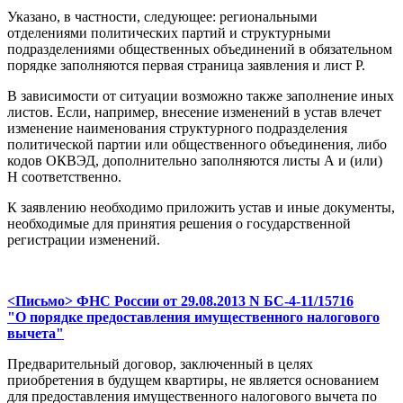
Указано, в частности, следующее: региональными
отделениями политических партий и структурными
подразделениями общественных объединений в обязательном
порядке заполняются первая страница заявления и лист Р.
В зависимости от ситуации возможно также заполнение иных
листов. Если, например, внесение изменений в устав влечет
изменение наименования структурного подразделения
политической партии или общественного объединения, либо
кодов ОКВЭД, дополнительно заполняются листы А и (или)
Н соответственно.
К заявлению необходимо приложить устав и иные документы,
необходимые для принятия решения о государственной
регистрации изменений.
<Письмо> ФНС России от 29.08.2013 N БС-4-11/15716
"О порядке предоставления имущественного налогового
вычета"
Предварительный договор, заключенный в целях
приобретения в будущем квартиры, не является основанием
для предоставления имущественного налогового вычета по