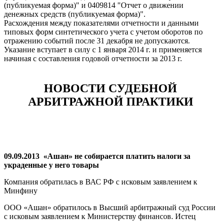
(публикуемая форма)" и 0409814 "Отчет о движении
денежных средств (публикуемая форма)".
Расхождения между показателями отчетности и данными
типовых форм синтетического учета с учетом оборотов по
отражению событий после 31 декабря не допускаются.
Указание вступает в силу с 1 января 2014 г. и применяется
начиная с составления годовой отчетности за 2013 г.
НОВОСТИ СУДЕБНОЙ
АРБИТРАЖНОЙ ПРАКТИКИ
09.09.2013 «Ашан» не собирается платить налоги за
украденные у него товары
Компания обратилась в ВАС РФ с исковым заявлением к
Минфину
ООО «Ашан» обратилось в Высший арбитражный суд России
с исковым заявлением к Министерству финансов. Истец