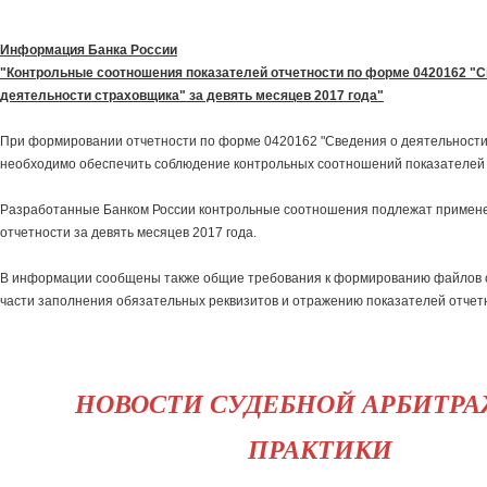
Информация Банка России
"Контрольные соотношения показателей отчетности по форме 0420162 "С
деятельности страховщика" за девять месяцев 2017 года"
При формировании отчетности по форме 0420162 "Сведения о деятельности
необходимо обеспечить соблюдение контрольных соотношений показателей
Разработанные Банком России контрольные соотношения подлежат примен
отчетности за девять месяцев 2017 года.
В информации сообщены также общие требования к формированию файлов 
части заполнения обязательных реквизитов и отражению показателей отчет
НОВОСТИ СУДЕБНОЙ АРБИТР
ПРАКТИКИ