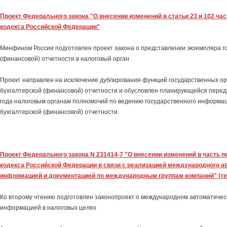
Проект Федерального закона "О внесении изменений в статьи 23 и 102 ча
кодекса Российской Федерации"
Минфином России подготовлен проект закона о представлении экземпляра г
(финансовой) отчетности в налоговый орган
Проект направлен на исключение дублирования функций государственных ор
бухгалтерской (финансовой) отчетности и обусловлен планирующейся перед
года налоговым органам полномочий по ведению государственного информа
бухгалтерской (финансовой) отчетности.
Проект Федерального закона N 231414-7 "О внесении изменений в часть 
кодекса Российской Федерации в связи с реализацией международного а
информацией и документацией по международным группам компаний" (тек
Ко второму чтению подготовлен законопроект о международном автоматиче
информацией в налоговых целях