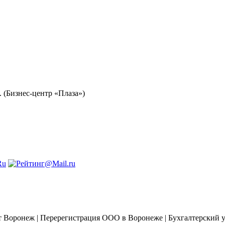
. (Бизнес-центр «Плаза»)
 Воронеж | Перерегистрация ООО в Воронеже | Бухгалтерский 