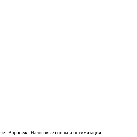
учет Воронеж | Налоговые споры и оптимизация