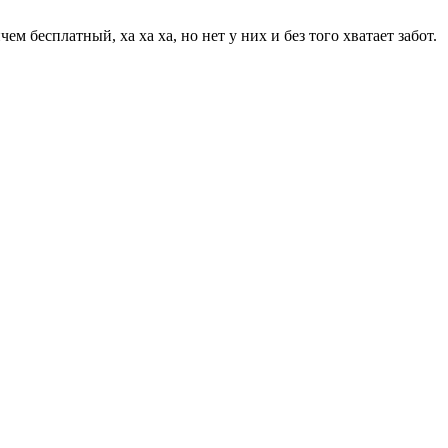
 бесплатный, ха ха ха, но нет у них и без того хватает забот.