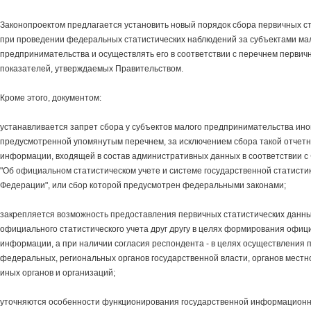
Законопроектом предлагается установить новый порядок сбора первичных с
при проведении федеральных статистических наблюдений за субъектами ма
предпринимательства и осуществлять его в соответствии с перечнем первич
показателей, утверждаемых Правительством.
Кроме этого, документом:
устанавливается запрет сбора у субъектов малого предпринимательства ино
предусмотренной упомянутым перечнем, за исключением сбора такой отчетн
информации, входящей в состав административных данных в соответствии 
"Об официальном статистическом учете и системе государственной статистик
Федерации", или сбор которой предусмотрен федеральными законами;
закрепляется возможность предоставления первичных статистических данн
официального статистического учета друг другу в целях формирования офиц
информации, а при наличии согласия респондента - в целях осуществления
федеральных, региональных органов государственной власти, органов местн
иных органов и организаций;
уточняются особенности функционирования государственной информацион