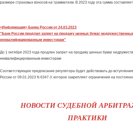
размере страховых взносов на травматизм. В 2023 году эта сумма составляет 
<Информация> Банка России от 24.03.2023
"Банк России продлил запрет на продажу ценных бумаг недружественных
неквалифицированным инвесторам"
До 1 октября 2023 года продлен запрет на продажу ценных бумаг недружест
неквалифицированным инвесторам
Соответствующее предписание регулятора будет действовать до вступления 
России от 09.01.2023 N 6347-У, которое закрепляет ограничения на постоянн
НОВОСТИ СУДЕБНОЙ АРБИТР
ПРАКТИКИ