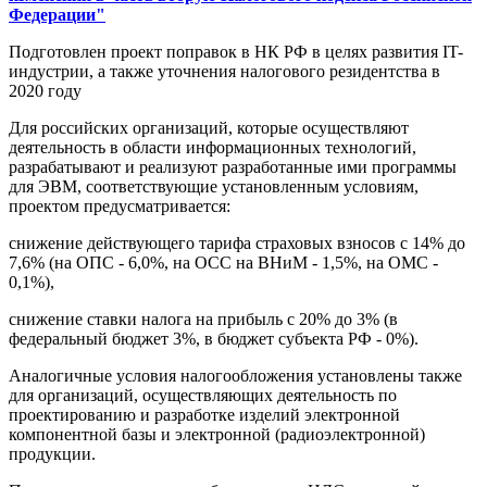
Федерации"
Подготовлен проект поправок в НК РФ в целях развития IT-
индустрии, а также уточнения налогового резидентства в
2020 году
Для российских организаций, которые осуществляют
деятельность в области информационных технологий,
разрабатывают и реализуют разработанные ими программы
для ЭВМ, соответствующие установленным условиям,
проектом предусматривается:
снижение действующего тарифа страховых взносов с 14% до
7,6% (на ОПС - 6,0%, на ОСС на ВНиМ - 1,5%, на ОМС -
0,1%),
снижение ставки налога на прибыль с 20% до 3% (в
федеральный бюджет 3%, в бюджет субъекта РФ - 0%).
Аналогичные условия налогообложения установлены также
для организаций, осуществляющих деятельность по
проектированию и разработке изделий электронной
компонентной базы и электронной (радиоэлектронной)
продукции.