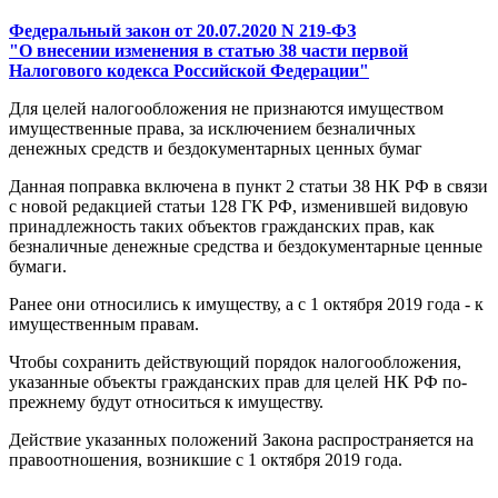
Федеральный закон от 20.07.2020 N 219-ФЗ
"О внесении изменения в статью 38 части первой
Налогового кодекса Российской Федерации"
Для целей налогообложения не признаются имуществом
имущественные права, за исключением безналичных
денежных средств и бездокументарных ценных бумаг
Данная поправка включена в пункт 2 статьи 38 НК РФ в связи
с новой редакцией статьи 128 ГК РФ, изменившей видовую
принадлежность таких объектов гражданских прав, как
безналичные денежные средства и бездокументарные ценные
бумаги.
Ранее они относились к имуществу, а с 1 октября 2019 года - к
имущественным правам.
Чтобы сохранить действующий порядок налогообложения,
указанные объекты гражданских прав для целей НК РФ по-
прежнему будут относиться к имуществу.
Действие указанных положений Закона распространяется на
правоотношения, возникшие с 1 октября 2019 года.