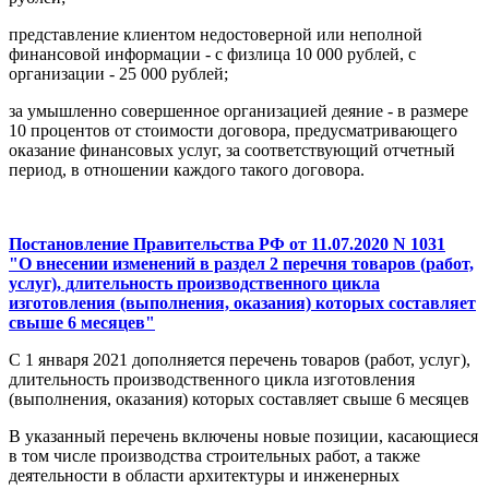
представление клиентом недостоверной или неполной
финансовой информации - с физлица 10 000 рублей, с
организации - 25 000 рублей;
за умышленно совершенное организацией деяние - в размере
10 процентов от стоимости договора, предусматривающего
оказание финансовых услуг, за соответствующий отчетный
период, в отношении каждого такого договора.
Постановление Правительства РФ от 11.07.2020 N 1031
"О внесении изменений в раздел 2 перечня товаров (работ,
услуг), длительность производственного цикла
изготовления (выполнения, оказания) которых составляет
свыше 6 месяцев"
С 1 января 2021 дополняется перечень товаров (работ, услуг),
длительность производственного цикла изготовления
(выполнения, оказания) которых составляет свыше 6 месяцев
В указанный перечень включены новые позиции, касающиеся
в том числе производства строительных работ, а также
деятельности в области архитектуры и инженерных