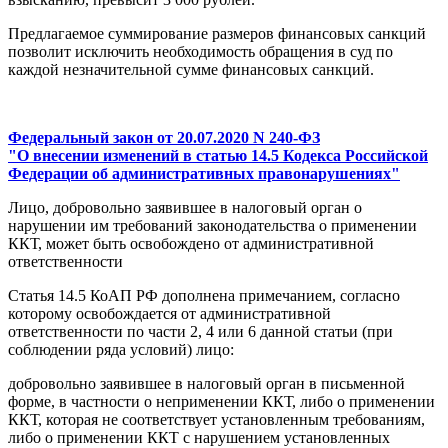
Предлагаемое суммирование размеров финансовых санкций
позволит исключить необходимость обращения в суд по
каждой незначительной сумме финансовых санкций.
Федеральный закон от 20.07.2020 N 240-ФЗ
"О внесении изменений в статью 14.5 Кодекса Российской
Федерации об административных правонарушениях"
Лицо, добровольно заявившее в налоговый орган о
нарушении им требований законодательства о применении
ККТ, может быть освобождено от административной
ответственности
Статья 14.5 КоАП РФ дополнена примечанием, согласно
которому освобождается от административной
ответственности по части 2, 4 или 6 данной статьи (при
соблюдении ряда условий) лицо:
добровольно заявившее в налоговый орган в письменной
форме, в частности о неприменении ККТ, либо о применении
ККТ, которая не соответствует установленным требованиям,
либо о применении ККТ с нарушением установленных