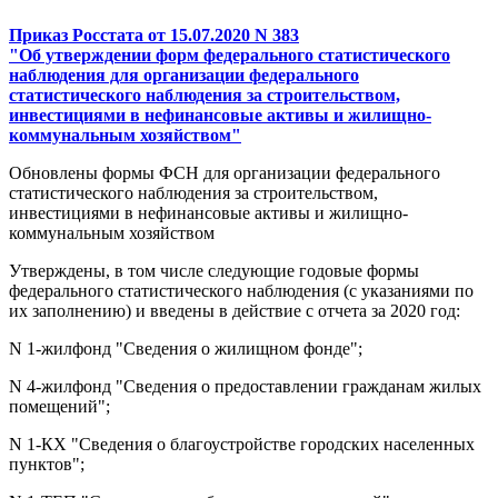
Приказ Росстата от 15.07.2020 N 383
"Об утверждении форм федерального статистического
наблюдения для организации федерального
статистического наблюдения за строительством,
инвестициями в нефинансовые активы и жилищно-
коммунальным хозяйством"
Обновлены формы ФСН для организации федерального
статистического наблюдения за строительством,
инвестициями в нефинансовые активы и жилищно-
коммунальным хозяйством
Утверждены, в том числе следующие годовые формы
федерального статистического наблюдения (с указаниями по
их заполнению) и введены в действие с отчета за 2020 год:
N 1-жилфонд "Сведения о жилищном фонде";
N 4-жилфонд "Сведения о предоставлении гражданам жилых
помещений";
N 1-КХ "Сведения о благоустройстве городских населенных
пунктов";