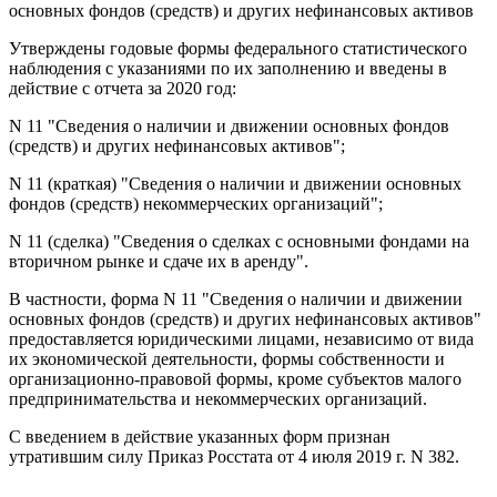
основных фондов (средств) и других нефинансовых активов
Утверждены годовые формы федерального статистического
наблюдения с указаниями по их заполнению и введены в
действие с отчета за 2020 год:
N 11 "Сведения о наличии и движении основных фондов
(средств) и других нефинансовых активов";
N 11 (краткая) "Сведения о наличии и движении основных
фондов (средств) некоммерческих организаций";
N 11 (сделка) "Сведения о сделках с основными фондами на
вторичном рынке и сдаче их в аренду".
В частности, форма N 11 "Сведения о наличии и движении
основных фондов (средств) и других нефинансовых активов"
предоставляется юридическими лицами, независимо от вида
их экономической деятельности, формы собственности и
организационно-правовой формы, кроме субъектов малого
предпринимательства и некоммерческих организаций.
С введением в действие указанных форм признан
утратившим силу Приказ Росстата от 4 июля 2019 г. N 382.