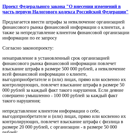
Проект Федерального закона "О внесении изменений в
часть первую Налогового кодекса Российской Федерации"
Предлагается ввести штрафы за невключение организацией
финансового рынка финансовой информации о клиентах, а
также за непредставление клиентом финансовой организации
информации по ее запросу
Согласно законопроекту:
ненаправление в установленный срок организацией
финансового рынка финансовой информации повлечет
взыскание штрафа в размере 500 000 рублей, а невключение
всей финансовой информации о клиенте,
выгодоприобретателе и (или) лицах, прямо или косвенно их
контролирующих, повлечет взыскание штрафа в размере 50
000 рублей за каждый факт такого нарушения. Если деяние
совершено умышленно - 100 000 рублей за каждый факт
такого нарушения;
непредставление клиентом информации о себе,
выгодоприобретателе и (или) лицах, прямо или косвенно их
контролирующих, повлечет взыскание штрафа с физлица в
размере 20 000 рублей, с организации - в размере 50 000
рублей;