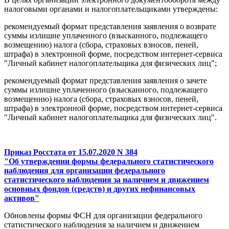
налоговыми органами и налогоплательщиками утверждены:
рекомендуемый формат представления заявления о возврате
суммы излишне уплаченного (взысканного, подлежащего
возмещению) налога (сбора, страховых взносов, пеней,
штрафа) в электронной форме, посредством интернет-сервиса
"Личный кабинет налогоплательщика для физических лиц";
рекомендуемый формат представления заявления о зачете
суммы излишне уплаченного (взысканного, подлежащего
возмещению) налога (сбора, страховых взносов, пеней,
штрафа) в электронной форме, посредством интернет-сервиса
"Личный кабинет налогоплательщика для физических лиц".
Приказ Росстата от 15.07.2020 N 384
"Об утверждении формы федерального статистического
наблюдения для организации федерального
статистического наблюдения за наличием и движением
основных фондов (средств) и других нефинансовых
активов"
Обновлены формы ФСН для организации федерального
статистического наблюдения за наличием и движением