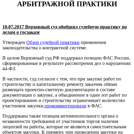
АРБИТРАЖНОЙ ПРАКТИКИ
10.07.2017 Верховный суд обобщил судебную практику по
делам о госзаказе
Утвержден
Обзор судебной практики
применения
законодательства о контрактной системе.
В целом Верховный суд РФ поддержал позиции ФАС России,
сформированные в результате рассмотрения дел о нарушениях
44-ФЗ.
В частности, суд согласен с тем, что при закупке работ по
строительству и капитальному ремонту заказчик обязан
размещать проектно-сметную документацию в составе
документации о закупке, а объединение в один лот работ по
проектированию и строительству ограничивает количество
участников закупки,
прокомментировали
в ФАС.
Поддержана также позиция антимонопольного органа о
незаконности требования от участников торгов наличия
лицензий на работы, которые не являются самостоятельным
объектом закупки. К примеру, при проведении закупки на