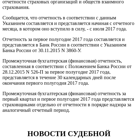
отчетности страховых организаций и обществ взаимного
страхования.
Сообщается, что отчетность в соответствии с данным
Указанием составляется и представляется начиная с отчетного
месяца, в котором оно вступило в силу, - с июля 2017 года.
Отчетность за первое полугодие 2017 года составляется и
представляется в Банк России в соответствии с Указанием
Банка России от 30.11.2015 N 3860-У.
Промежуточная бухгалтерская (финансовая) отчетность,
составленная в соответствии с Положением Банка России от
28.12.2015 N 526-П за первое полугодие 2017 года,
представляется в течение 30 календарных дней после
окончания первого полугодия 2017 года.
Промежуточная бухгалтерская (финансовая) отчетность за
первый квартал и первое полугодие 2017 года представляется
страховщиками отдельно от отчетности в порядке надзора за
аналогичный отчетный период.
НОВОСТИ СУДЕБНОЙ