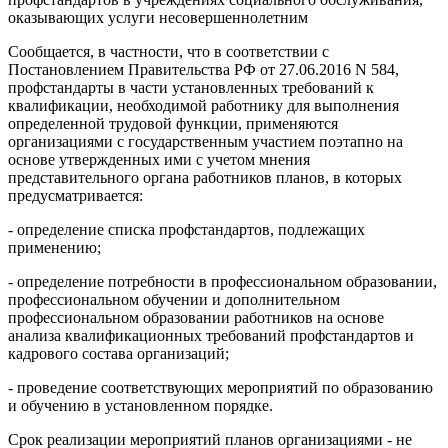
оказывающих услуги несовершеннолетним
Сообщается, в частности, что в соответствии с
Постановлением Правительства РФ от 27.06.2016 N 584,
профстандарты в части установленных требований к
квалификации, необходимой работнику для выполнения
определенной трудовой функции, применяются
организациями с государственным участием поэтапно на
основе утвержденных ими с учетом мнения
представительного органа работников планов, в которых
предусматривается:
- определение списка профстандартов, подлежащих
применению;
- определение потребности в профессиональном образовании,
профессиональном обучении и дополнительном
профессиональном образовании работников на основе
анализа квалификационных требований профстандартов и
кадрового состава организаций;
- проведение соответствующих мероприятий по образованию
и обучению в установленном порядке.
Срок реализации мероприятий планов организациями - не