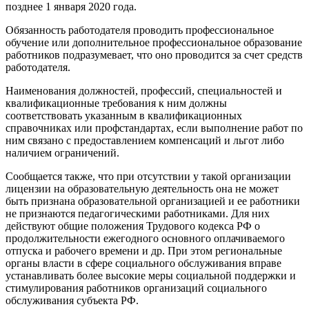
позднее 1 января 2020 года.
Обязанность работодателя проводить профессиональное
обучение или дополнительное профессиональное образование
работников подразумевает, что оно проводится за счет средств
работодателя.
Наименования должностей, профессий, специальностей и
квалификационные требования к ним должны
соответствовать указанным в квалификационных
справочниках или профстандартах, если выполнение работ по
ним связано с предоставлением компенсаций и льгот либо
наличием ограничений.
Сообщается также, что при отсутствии у такой организации
лицензии на образовательную деятельность она не может
быть признана образовательной организацией и ее работники
не признаются педагогическими работниками. Для них
действуют общие положения Трудового кодекса РФ о
продолжительности ежегодного основного оплачиваемого
отпуска и рабочего времени и др. При этом региональные
органы власти в сфере социального обслуживания вправе
устанавливать более высокие меры социальной поддержки и
стимулирования работников организаций социального
обслуживания субъекта РФ.