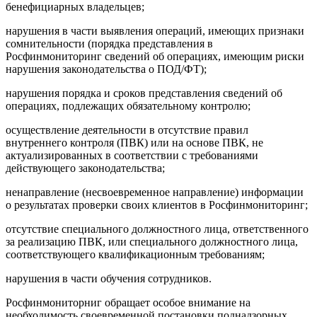
бенефициарных владельцев;
нарушения в части выявления операций, имеющих признаки
сомнительности (порядка представления в
Росфинмониторинг сведений об операциях, имеющим риски
нарушения законодательства о ПОД/ФТ);
нарушения порядка и сроков представления сведений об
операциях, подлежащих обязательному контролю;
осуществление деятельности в отсутствие правил
внутреннего контроля (ПВК) или на основе ПВК, не
актуализированных в соответствии с требованиями
действующего законодательства;
ненаправление (несвоевременное направление) информации
о результатах проверки своих клиентов в Росфинмониторинг;
отсутствие специального должностного лица, ответственного
за реализацию ПВК, или специального должностного лица,
соответствующего квалификационным требованиям;
нарушения в части обучения сотрудников.
Росфинмониторниг обращает особое внимание на
необходимость своевременной постановки поднадзорных