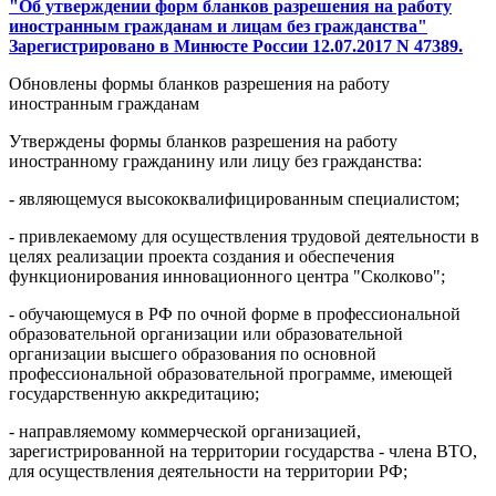
"Об утверждении форм бланков разрешения на работу
иностранным гражданам и лицам без гражданства"
Зарегистрировано в Минюсте России 12.07.2017 N 47389.
Обновлены формы бланков разрешения на работу
иностранным гражданам
Утверждены формы бланков разрешения на работу
иностранному гражданину или лицу без гражданства:
- являющемуся высококвалифицированным специалистом;
- привлекаемому для осуществления трудовой деятельности в
целях реализации проекта создания и обеспечения
функционирования инновационного центра "Сколково";
- обучающемуся в РФ по очной форме в профессиональной
образовательной организации или образовательной
организации высшего образования по основной
профессиональной образовательной программе, имеющей
государственную аккредитацию;
- направляемому коммерческой организацией,
зарегистрированной на территории государства - члена ВТО,
для осуществления деятельности на территории РФ;