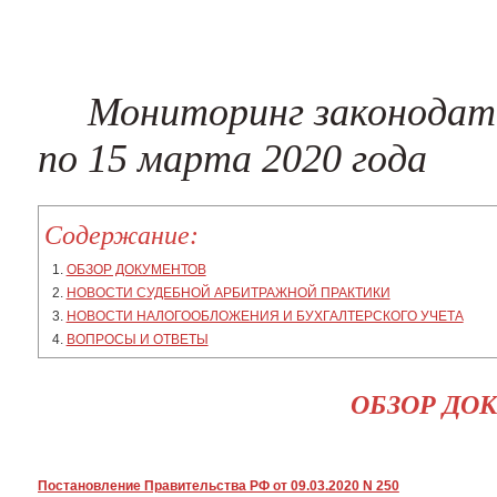
Регистрация товарного знака
Проверка кон
Поиск хищени
Мониторинг законодате
по 15 марта 2020 года
Содержание:
ОБЗОР ДОКУМЕНТОВ
НОВОСТИ СУДЕБНОЙ АРБИТРАЖНОЙ ПРАКТИКИ
НОВОСТИ НАЛОГООБЛОЖЕНИЯ И БУХГАЛТЕРСКОГО УЧЕТА
ВОПРОСЫ И ОТВЕТЫ
ОБЗОР ДО
Постановление Правительства РФ от 09.03.2020 N 250