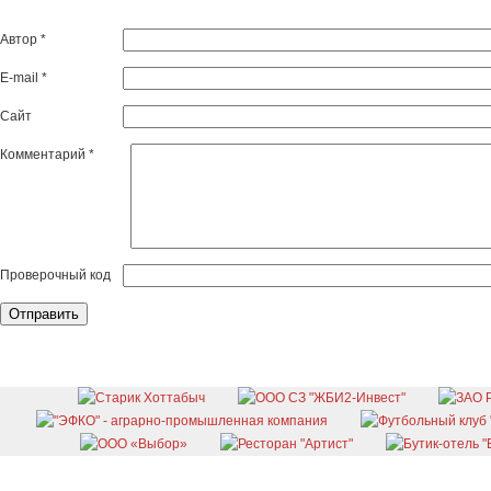
Автор
*
E-mail
*
Сайт
Комментарий
*
Проверочный код