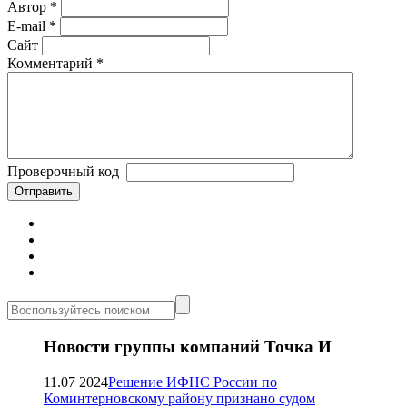
Автор
*
E-mail
*
Сайт
Комментарий
*
Проверочный код
Новости группы компаний Точка И
11.07 2024
Решение ИФНС России по
Коминтерновскому району признано судом